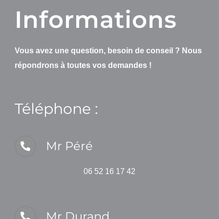
Informations
Vous avez une question, besoin de conseil ? Nous
répondrons à toutes vos demandes !
Téléphone :
Mr Péré
06 52 16 17 42
Mr Durand