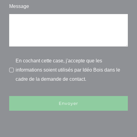
Message
En cochant cette case, j'accepte que les
informations soient utilisés par Idéo Bois dans le
cadre de la demande de contact.
Envoyer