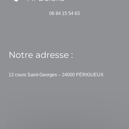
06 84 15 54 63
Notre adresse :
12 cours Saint-Georges – 24000 PÉRIGUEUX