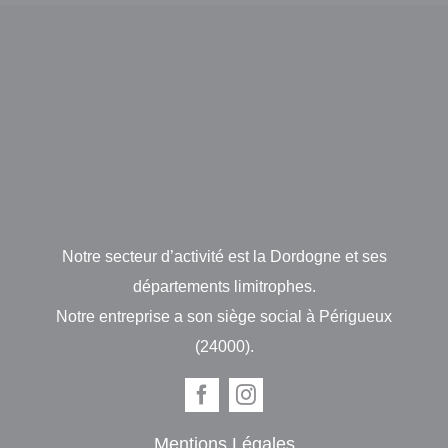
Notre secteur d’activité est la Dordogne et ses
départements limitrophes.
Notre entreprise a son siège social à Périgueux
(24000).
Mentions Légales